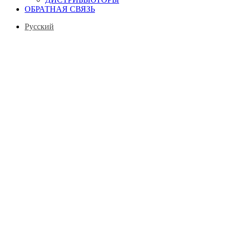
ОБРАТНАЯ СВЯЗЬ
Русский