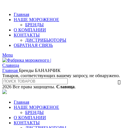
Главная
НАШЕ МОРОЖЕНОЕ
БРЕНДЫ
О КОМПАНИИ
КОНТАКТЫ
ДИСТРИБЬЮТОРЫ
ОБРАТНАЯ СВЯЗЬ
Menu
Главная
Бренды
БАНАНЧИК
Товаров, соответствующих вашему запросу, не обнаружено.
2026 Все права защищены.
Славица
.
Главная
НАШЕ МОРОЖЕНОЕ
БРЕНДЫ
О КОМПАНИИ
КОНТАКТЫ
ДИСТРИБЬЮТОРЫ