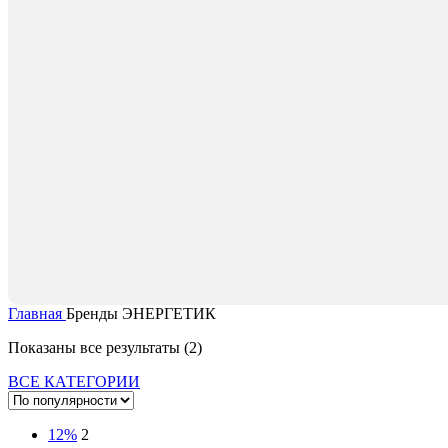
Главная
Бренды
ЭНЕРГЕТИК
Сортировка:
Показаны все результаты (2)
по
ВСЕ КАТЕГОРИИ
популярности
12%
2