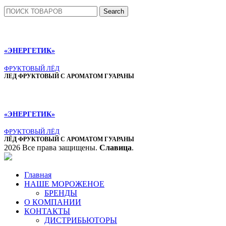
Search
«ЭНЕРГЕТИК»
ФРУКТОВЫЙ ЛЁД
ЛЕД ФРУКТОВЫЙ С АРОМАТОМ ГУАРАНЫ
«ЭНЕРГЕТИК»
ФРУКТОВЫЙ ЛЁД
ЛЁД ФРУКТОВЫЙ С АРОМАТОМ ГУАРАНЫ
2026 Все права защищены.
Славица
.
Главная
НАШЕ МОРОЖЕНОЕ
БРЕНДЫ
О КОМПАНИИ
КОНТАКТЫ
ДИСТРИБЬЮТОРЫ