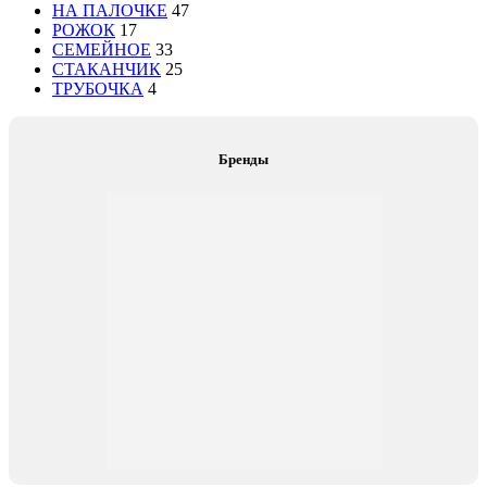
НА ПАЛОЧКЕ
47
РОЖОК
17
СЕМЕЙНОЕ
33
СТАКАНЧИК
25
ТРУБОЧКА
4
Бренды