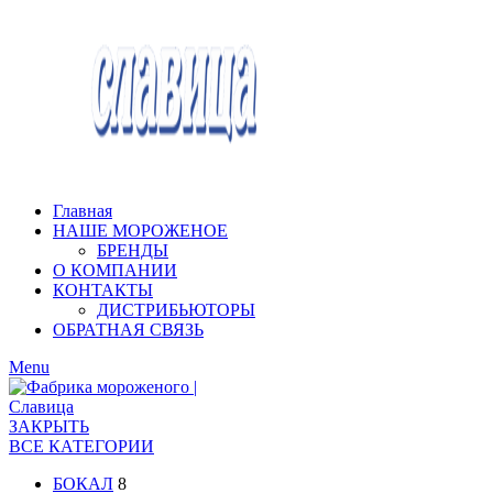
Главная
НАШЕ МОРОЖЕНОЕ
БРЕНДЫ
О КОМПАНИИ
КОНТАКТЫ
ДИСТРИБЬЮТОРЫ
ОБРАТНАЯ СВЯЗЬ
Menu
ЗАКРЫТЬ
ВСЕ КАТЕГОРИИ
БОКАЛ
8