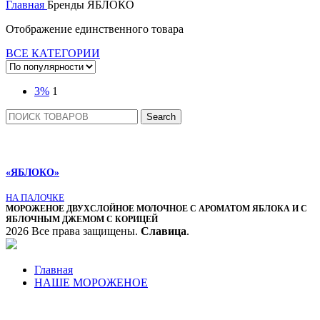
Главная
Бренды
ЯБЛОКО
Отображение единственного товара
ВСЕ КАТЕГОРИИ
3%
1
Search
«ЯБЛОКО»
НА ПАЛОЧКЕ
МОРОЖЕНОЕ ДВУХСЛОЙНОЕ МОЛОЧНОЕ С АРОМАТОМ ЯБЛОКА И С
ЯБЛОЧНЫМ ДЖЕМОМ С КОРИЦЕЙ
2026 Все права защищены.
Славица
.
Главная
НАШЕ МОРОЖЕНОЕ
БРЕНДЫ
О КОМПАНИИ