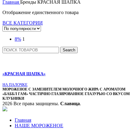
Главная
Бренды
КРАСНАЯ ШАПКА
Отображение единственного товара
ВСЕ КАТЕГОРИИ
8%
1
Search
«КРАСНАЯ ШАПКА»
НА ПАЛОЧКЕ
МОРОЖЕНОЕ С ЗАМЕНИТЕЛЕМ МОЛОЧНОГО ЖИРА С АРОМАТОМ
«БАББЛ ГАМ» ЧАСТИЧНО ГЛАЗИРОВАННОЕ ГЛАЗУРЬЮ СО ВКУСОМ
КЛУБНИКИ
2026 Все права защищены.
Славица
.
Главная
НАШЕ МОРОЖЕНОЕ
БРЕНДЫ
О КОМПАНИИ