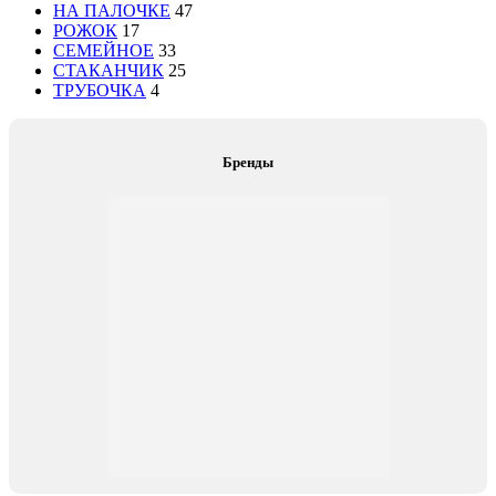
НА ПАЛОЧКЕ
47
РОЖОК
17
СЕМЕЙНОЕ
33
СТАКАНЧИК
25
ТРУБОЧКА
4
Бренды