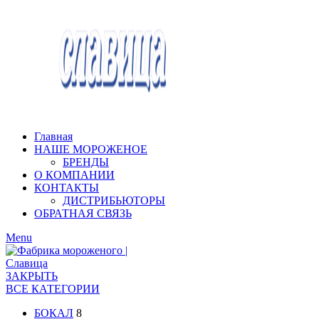
Главная
НАШЕ МОРОЖЕНОЕ
БРЕНДЫ
О КОМПАНИИ
КОНТАКТЫ
ДИСТРИБЬЮТОРЫ
ОБРАТНАЯ СВЯЗЬ
Menu
ЗАКРЫТЬ
ВСЕ КАТЕГОРИИ
БОКАЛ
8