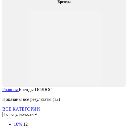
Бренды
Главная
Бренды
ПОЛЮС
Сортировка:
Показаны все результаты (12)
по
ВСЕ КАТЕГОРИИ
популярности
10%
12