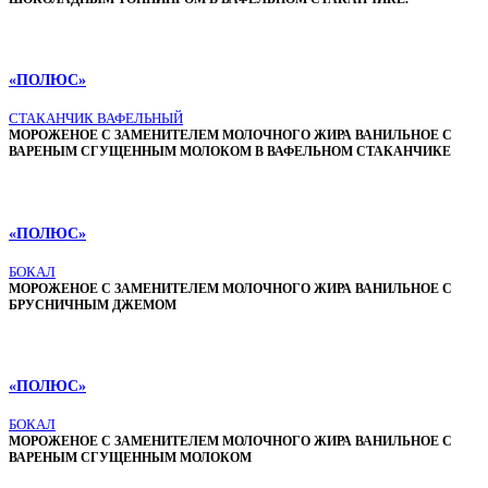
«ПОЛЮС»
СТАКАНЧИК ВАФЕЛЬНЫЙ
МОРОЖЕНОЕ С ЗАМЕНИТЕЛЕМ МОЛОЧНОГО ЖИРА ВАНИЛЬНОЕ С
ВАРЕНЫМ СГУЩЕННЫМ МОЛОКОМ В ВАФЕЛЬНОМ СТАКАНЧИКЕ
«ПОЛЮС»
БОКАЛ
МОРОЖЕНОЕ С ЗАМЕНИТЕЛЕМ МОЛОЧНОГО ЖИРА ВАНИЛЬНОЕ С
БРУСНИЧНЫМ ДЖЕМОМ
«ПОЛЮС»
БОКАЛ
МОРОЖЕНОЕ С ЗАМЕНИТЕЛЕМ МОЛОЧНОГО ЖИРА ВАНИЛЬНОЕ С
ВАРЕНЫМ СГУЩЕННЫМ МОЛОКОМ