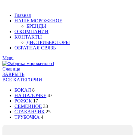
Главная
НАШЕ МОРОЖЕНОЕ
БРЕНДЫ
О КОМПАНИИ
КОНТАКТЫ
ДИСТРИБЬЮТОРЫ
ОБРАТНАЯ СВЯЗЬ
Menu
ЗАКРЫТЬ
ВСЕ КАТЕГОРИИ
БОКАЛ
8
НА ПАЛОЧКЕ
47
РОЖОК
17
СЕМЕЙНОЕ
33
СТАКАНЧИК
25
ТРУБОЧКА
4