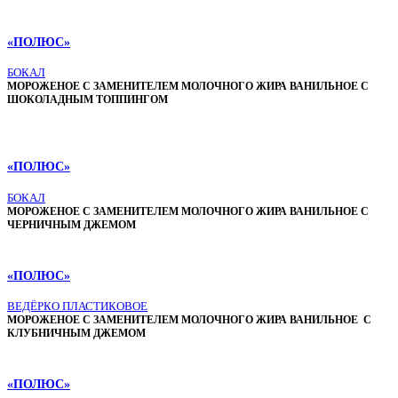
«ПОЛЮС»
БОКАЛ
МОРОЖЕНОЕ С ЗАМЕНИТЕЛЕМ МОЛОЧНОГО ЖИРА ВАНИЛЬНОЕ С
ШОКОЛАДНЫМ ТОППИНГОМ
«ПОЛЮС»
БОКАЛ
МОРОЖЕНОЕ С ЗАМЕНИТЕЛЕМ МОЛОЧНОГО ЖИРА ВАНИЛЬНОЕ С
ЧЕРНИЧНЫМ ДЖЕМОМ
«ПОЛЮС»
ВЕДЁРКО ПЛАСТИКОВОЕ
МОРОЖЕНОЕ С ЗАМЕНИТЕЛЕМ МОЛОЧНОГО ЖИРА ВАНИЛЬНОЕ С
КЛУБНИЧНЫМ ДЖЕМОМ
«ПОЛЮС»