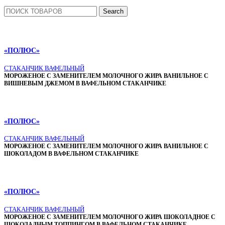
Search
«ПОЛЮС»
СТАКАНЧИК ВАФЕЛЬНЫЙ
МОРОЖЕНОЕ С ЗАМЕНИТЕЛЕМ МОЛОЧНОГО ЖИРА ВАНИЛЬНОЕ С
ВИШНЕВЫМ ДЖЕМОМ В ВАФЕЛЬНОМ СТАКАНЧИКЕ
«ПОЛЮС»
СТАКАНЧИК ВАФЕЛЬНЫЙ
МОРОЖЕНОЕ С ЗАМЕНИТЕЛЕМ МОЛОЧНОГО ЖИРА ВАНИЛЬНОЕ С
ШОКОЛАДОМ В ВАФЕЛЬНОМ СТАКАНЧИКЕ
«ПОЛЮС»
СТАКАНЧИК ВАФЕЛЬНЫЙ
МОРОЖЕНОЕ С ЗАМЕНИТЕЛЕМ МОЛОЧНОГО ЖИРА ШОКОЛАДНОЕ С
ШОКОЛАДНЫМ ТОППИНГОМ В ВАФЕЛЬНОМ СТАКАНЧИКЕ.