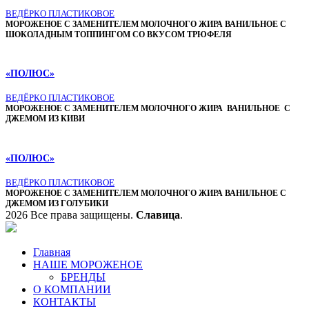
ВЕДЁРКО ПЛАСТИКОВОЕ
МОРОЖЕНОЕ С ЗАМЕНИТЕЛЕМ МОЛОЧНОГО ЖИРА ВАНИЛЬНОЕ С
ШОКОЛАДНЫМ ТОППИНГОМ СО ВКУСОМ ТРЮФЕЛЯ
«ПОЛЮС»
ВЕДЁРКО ПЛАСТИКОВОЕ
МОРОЖЕНОЕ С ЗАМЕНИТЕЛЕМ МОЛОЧНОГО ЖИРА ВАНИЛЬНОЕ С
ДЖЕМОМ
ИЗ КИВИ
«ПОЛЮС»
ВЕДЁРКО ПЛАСТИКОВОЕ
МОРОЖЕНОЕ С ЗАМЕНИТЕЛЕМ МОЛОЧНОГО ЖИРА ВАНИЛЬНОЕ С
ДЖЕМОМ ИЗ ГОЛУБИКИ
2026 Все права защищены.
Славица
.
Главная
НАШЕ МОРОЖЕНОЕ
БРЕНДЫ
О КОМПАНИИ
КОНТАКТЫ