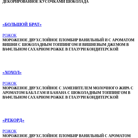
ДЕКОРИРОВАННОЕ КУСОЧКАМИ ШОКОЛАДА
«БОЛЬШОЙ БРАТ»
РОЖОК
МОРОЖЕНОЕ ДВУХСЛОЙНОЕ ПЛОМБИР ВАНИЛЬНЫЙ И С АРОМАТОМ
ВИШНИ С ШОКОЛАДНЫМ ТОППИНГОМ И ВИШНЕВЫМ ДЖЕМОМ В
ВАФЕЛЬНОМ САХАРНОМ РОЖКЕ В ГЛАЗУРИ КОНДИТЕРСКОЙ
«ХОХОЛ»
РОЖОК
МОРОЖЕНОЕ ДВУХСЛОЙНОЕ С ЗАМЕНИТЕЛЕМ МОЛОЧНОГО ЖИРА С
АРОМАТОМ БАБЛ-ГАМ И БАНАНА С ШОКОЛАДНЫМ ТОППИНГОМ В
ВАФЕЛЬНОМ САХАРНОМ РОЖКЕ В ГЛАЗУРИ КОНДИТЕРСКОЙ
«РЕКОРД»
РОЖОК
МОРОЖЕНОЕ ДВУХСЛОЙНОЕ ПЛОМБИР ВАНИЛЬНЫЙ С АРОМАТОМ