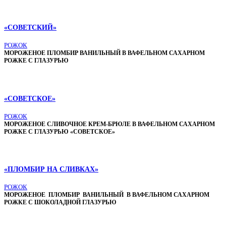
«СОВЕТСКИЙ»
РОЖОК
МОРОЖЕНОЕ ПЛОМБИР ВАНИЛЬНЫЙ В ВАФЕЛЬНОМ САХАРНОМ
РОЖКЕ С ГЛАЗУРЬЮ
«СОВЕТСКОЕ»
РОЖОК
МОРОЖЕНОЕ СЛИВОЧНОЕ КРЕМ-БРЮЛЕ В ВАФЕЛЬНОМ САХАРНОМ
РОЖКЕ С ГЛАЗУРЬЮ «СОВЕТСКОЕ»
«ПЛОМБИР НА СЛИВКАХ»
РОЖОК
МОРОЖЕНОЕ ПЛОМБИР ВАНИЛЬНЫЙ В ВАФЕЛЬНОМ САХАРНОМ
РОЖКЕ С ШОКОЛАДНОЙ ГЛАЗУРЬЮ