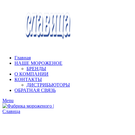
Главная
НАШЕ МОРОЖЕНОЕ
БРЕНДЫ
О КОМПАНИИ
КОНТАКТЫ
ДИСТРИБЬЮТОРЫ
ОБРАТНАЯ СВЯЗЬ
Menu