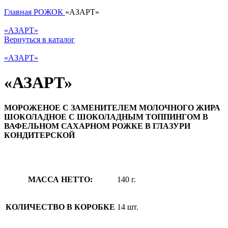
Главная
РОЖОК
«АЗАРТ»
«АЗАРТ»
Вернуться в каталог
«АЗАРТ»
«АЗАРТ»
МОРОЖЕНОЕ С ЗАМЕНИТЕЛЕМ МОЛОЧНОГО ЖИРА
ШОКОЛАДНОЕ С ШОКОЛАДНЫМ ТОППИНГОМ В
ВАФЕЛЬНОМ САХАРНОМ РОЖКЕ В ГЛАЗУРИ
КОНДИТЕРСКОЙ
МАССА НЕТТО:
140 г.
КОЛИЧЕСТВО В КОРОБКЕ
14 шт.