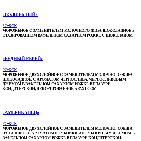
«ВОЛШЕБНЫЙ»
РОЖОК
МОРОЖЕНОЕ С ЗАМЕНИТЕЛЕМ МОЛОЧНОГО ЖИРА ШОКОЛАДНОЕ В
ГЛАЗИРОВАННОМ ВАФЕЛЬНОМ САХАРНОМ РОЖКЕ С ШОКОЛАДОМ
«БЕДНЫЙ ЕВРЕЙ»
РОЖОК
МОРОЖЕНОЕ ДВУХСЛОЙНОЕ С ЗАМЕНИТЕЛЕМ МОЛОЧНОГО ЖИРА
ШОКОЛАДНОЕ, С АРОМАТОМ ЧЕРНОСЛИВА, ЧЕРНОСЛИВОВЫМ
ДЖЕМОМ В ВАФЕЛЬНОМ САХАРНОМ РОЖКЕ В ГЛАЗУРИ
КОНДИТЕРСКОЙ, ДЕКОРИРОВАННОЕ АРАХИСОМ
«АМЕРИКАНЕЦ»
РОЖОК
МОРОЖЕНОЕ ДВУХСЛОЙНОЕ С ЗАМЕНИТЕЛЕМ МОЛОЧНОГО ЖИРА
ВАНИЛЬНОЕ С АРОМАТОМ КЛУБНИКИ И КЛУБНИЧНЫМ ДЖЕМОМ В
ВАФЕЛЬНОМ САХАРНОМ РОЖКЕ В ГЛАЗУРИ КОНДИТЕРСКОЙ,