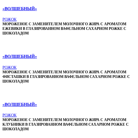
«ВОЛШЕБНЫЙ»
РОЖОК
МОРОЖЕНОЕ С ЗАМЕНИТЕЛЕМ МОЛОЧНОГО ЖИРА С АРОМАТОМ
ЕЖЕВИКИ В ГЛАЗИРОВАННОМ ВАФЕЛЬНОМ САХАРНОМ РОЖКЕ С
ШОКОЛАДОМ
«ВОЛШЕБНЫЙ»
РОЖОК
МОРОЖЕНОЕ С ЗАМЕНИТЕЛЕМ МОЛОЧНОГО ЖИРА С АРОМАТОМ
ФИСТАШКИ В ГЛАЗИРОВАННОМ ВАФЕЛЬНОМ САХАРНОМ РОЖКЕ С
ШОКОЛАДОМ
«ВОЛШЕБНЫЙ»
РОЖОК
МОРОЖЕНОЕ С ЗАМЕНИТЕЛЕМ МОЛОЧНОГО ЖИРА С АРОМАТОМ
КЛУБНИКИ В ГЛАЗИРОВАННОМ ВАФЕЛЬНОМ САХАРНОМ РОЖКЕ С
ШОКОЛАДОМ