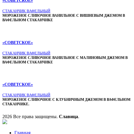
«СОВЕТСКОЕ»
СТАКАНЧИК ВАФЕЛЬНЫЙ
МОРОЖЕНОЕ СЛИВОЧНОЕ ВАНИЛЬНОЕ С ВИШНЕВЫМ ДЖЕМОМ В
ВАФЕЛЬНОМ СТАКАНЧИКЕ
«СОВЕТСКОЕ»
СТАКАНЧИК ВАФЕЛЬНЫЙ
МОРОЖЕНОЕ СЛИВОЧНОЕ ВАНИЛЬНОЕ С МАЛИНОВЫМ ДЖЕМОМ В
ВАФЕЛЬНОМ СТАКАНЧИКЕ
«СОВЕТСКОЕ»
СТАКАНЧИК ВАФЕЛЬНЫЙ
МОРОЖЕНОЕ СЛИВОЧНОЕ С КЛУБНИЧНЫМ ДЖЕМОМ В ВАФЕЛЬНОМ
СТАКАНЧИКЕ.
2026 Все права защищены.
Славица
.
Главная