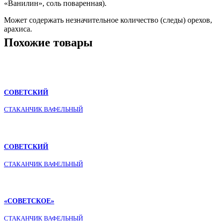
«Ванилин», соль поваренная).
Может содержать незначительное количество (следы) орехов,
арахиса.
Похожие товары
СОВЕТСКИЙ
СТАКАНЧИК ВАФЕЛЬНЫЙ
СОВЕТСКИЙ
СТАКАНЧИК ВАФЕЛЬНЫЙ
«СОВЕТСКОЕ»
СТАКАНЧИК ВАФЕЛЬНЫЙ