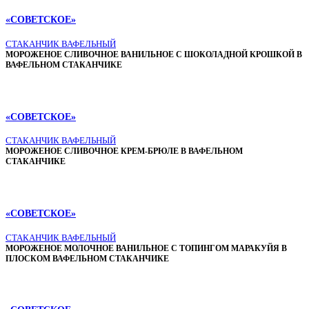
«СОВЕТСКОЕ»
СТАКАНЧИК ВАФЕЛЬНЫЙ
МОРОЖЕНОЕ СЛИВОЧНОЕ ВАНИЛЬНОЕ С ШОКОЛАДНОЙ КРОШКОЙ В
ВАФЕЛЬНОМ СТАКАНЧИКЕ
«СОВЕТСКОЕ»
СТАКАНЧИК ВАФЕЛЬНЫЙ
МОРОЖЕНОЕ СЛИВОЧНОЕ КРЕМ-БРЮЛЕ В ВАФЕЛЬНОМ
СТАКАНЧИКЕ
«СОВЕТСКОЕ»
СТАКАНЧИК ВАФЕЛЬНЫЙ
МОРОЖЕНОЕ МОЛОЧНОЕ ВАНИЛЬНОЕ С ТОПИНГОМ МАРАКУЙЯ В
ПЛОСКОМ ВАФЕЛЬНОМ СТАКАНЧИКЕ