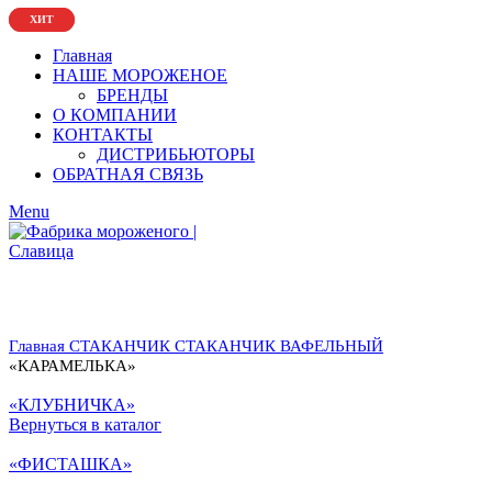
ХИТ
ХИТ
Главная
НАШЕ МОРОЖЕНОЕ
БРЕНДЫ
О КОМПАНИИ
КОНТАКТЫ
ДИСТРИБЬЮТОРЫ
ОБРАТНАЯ СВЯЗЬ
Menu
Главная
СТАКАНЧИК
СТАКАНЧИК ВАФЕЛЬНЫЙ
«КАРАМЕЛЬКА»
«КЛУБНИЧКА»
Вернуться в каталог
«ФИСТАШКА»