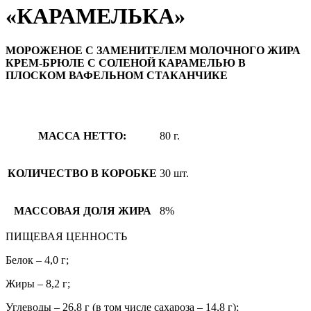
«КАРАМЕЛЬКА»
МОРОЖЕНОЕ С ЗАМЕНИТЕЛЕМ МОЛОЧНОГО ЖИРА
КРЕМ-БРЮЛЕ С СОЛЕНОЙ КАРАМЕЛЬЮ В
ПЛОСКОМ ВАФЕЛЬНОМ СТАКАНЧИКЕ
МАССА НЕТТО:
80 г.
КОЛИЧЕСТВО В КОРОБКЕ
30 шт.
МАССОВАЯ ДОЛЯ ЖИРА
8%
ПИЩЕВАЯ ЦЕННОСТЬ
Белок – 4,0 г;
Жиры – 8,2 г;
Углеводы – 26,8 г (в том числе сахароза – 14,8 г);