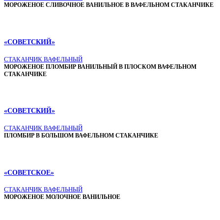
МОРОЖЕНОЕ СЛИВОЧНОЕ ВАНИЛЬНОЕ В ВАФЕЛЬНОМ СТАКАНЧИКЕ
«СОВЕТСКИЙ»
СТАКАНЧИК ВАФЕЛЬНЫЙ
МОРОЖЕНОЕ ПЛОМБИР ВАНИЛЬНЫЙ В ПЛОСКОМ ВАФЕЛЬНОМ
СТАКАНЧИКЕ
«СОВЕТСКИЙ»
СТАКАНЧИК ВАФЕЛЬНЫЙ
ПЛОМБИР В БОЛЬШОМ ВАФЕЛЬНОМ СТАКАНЧИКЕ
«СОВЕТСКОЕ»
СТАКАНЧИК ВАФЕЛЬНЫЙ
МОРОЖЕНОЕ МОЛОЧНОЕ ВАНИЛЬНОЕ