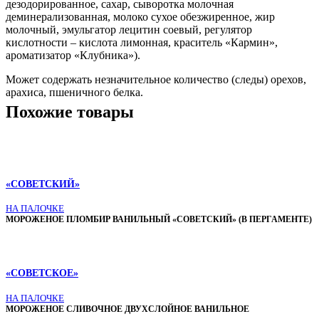
дезодорированное, сахар, сыворотка молочная
деминерализованная, молоко сухое обезжиренное, жир
молочный, эмульгатор лецитин соевый, регулятор
кислотности – кислота лимонная, краситель «Кармин»,
ароматизатор «Клубника»).
Может содержать незначительное количество (следы) орехов,
арахиса, пшеничного белка.
Похожие товары
«СОВЕТСКИЙ»
НА ПАЛОЧКЕ
МОРОЖЕНОЕ ПЛОМБИР ВАНИЛЬНЫЙ «СОВЕТСКИЙ» (В ПЕРГАМЕНТЕ)
«СОВЕТСКОЕ»
НА ПАЛОЧКЕ
МОРОЖЕНОЕ СЛИВОЧНОЕ ДВУХСЛОЙНОЕ ВАНИЛЬНОЕ