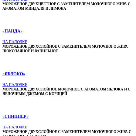
МОРОЖЕНОЕ ДВУХЦВЕТНОЕ С ЗАМЕНИТЕЛЕМ МОЛОЧНОГО ЖИРА С
АРОМАТОМ МИНДАЛЯ И ЛИМОНА
«ПАНДА»
НА ПАЛОЧКЕ
МОРОЖЕНОЕ ДВУХСЛОЙНОЕ С ЗАМЕНИТЕЛЕМ МОЛОЧНОГО ЖИРА
ШОКОЛАДНОЕ И ВАНИЛЬНОЕ
«ЯБЛОКО»
НА ПАЛОЧКЕ
МОРОЖЕНОЕ ДВУХСЛОЙНОЕ МОЛОЧНОЕ С АРОМАТОМ ЯБЛОКА И С
ЯБЛОЧНЫМ ДЖЕМОМ С КОРИЦЕЙ
«СПИННЕР»
НА ПАЛОЧКЕ
МОРОЖЕНОЕ ДВУХСЛОЙНОЕ С ЗАМЕНИТЕЛЕМ МОЛОЧНОГО ЖИРА С