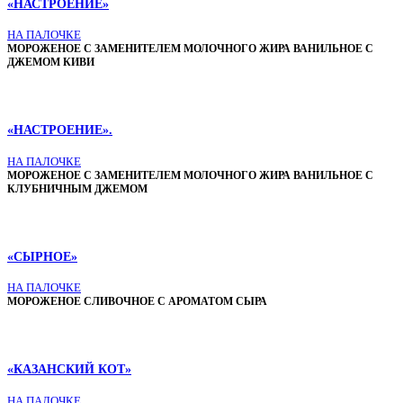
«НАСТРОЕНИЕ»
НА ПАЛОЧКЕ
МОРОЖЕНОЕ С ЗАМЕНИТЕЛЕМ МОЛОЧНОГО ЖИРА ВАНИЛЬНОЕ С
ДЖЕМОМ КИВИ
«НАСТРОЕНИЕ».
НА ПАЛОЧКЕ
МОРОЖЕНОЕ С ЗАМЕНИТЕЛЕМ МОЛОЧНОГО ЖИРА ВАНИЛЬНОЕ С
КЛУБНИЧНЫМ ДЖЕМОМ
«СЫРНОЕ»
НА ПАЛОЧКЕ
МОРОЖЕНОЕ СЛИВОЧНОЕ С АРОМАТОМ СЫРА
«КАЗАНСКИЙ КОТ»
НА ПАЛОЧКЕ