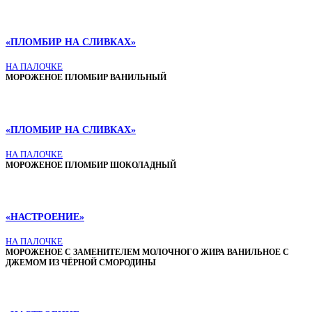
«ПЛОМБИР НА СЛИВКАХ»
НА ПАЛОЧКЕ
МОРОЖЕНОЕ ПЛОМБИР ВАНИЛЬНЫЙ
«ПЛОМБИР НА СЛИВКАХ»
НА ПАЛОЧКЕ
МОРОЖЕНОЕ ПЛОМБИР ШОКОЛАДНЫЙ
«НАСТРОЕНИЕ»
НА ПАЛОЧКЕ
МОРОЖЕНОЕ С ЗАМЕНИТЕЛЕМ МОЛОЧНОГО ЖИРА ВАНИЛЬНОЕ С
ДЖЕМОМ ИЗ ЧЁРНОЙ СМОРОДИНЫ