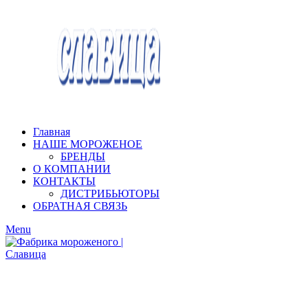
Главная
НАШЕ МОРОЖЕНОЕ
БРЕНДЫ
О КОМПАНИИ
КОНТАКТЫ
ДИСТРИБЬЮТОРЫ
ОБРАТНАЯ СВЯЗЬ
Menu