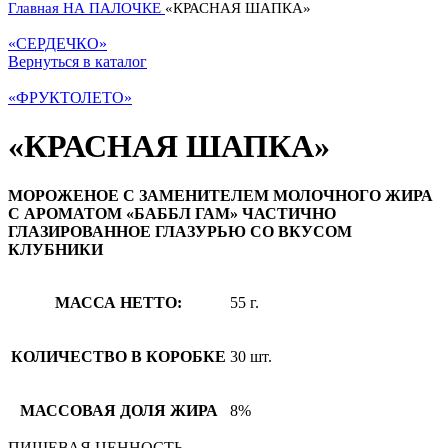
Главная
НА ПАЛОЧКЕ
«КРАСНАЯ ШАПКА»
«СЕРДЕЧКО»
Вернуться в каталог
«ФРУКТОЛЕТО»
«КРАСНАЯ ШАПКА»
МОРОЖЕНОЕ С ЗАМЕНИТЕЛЕМ МОЛОЧНОГО ЖИРА
С АРОМАТОМ «БАББЛ ГАМ» ЧАСТИЧНО
ГЛАЗИРОВАННОЕ ГЛАЗУРЬЮ СО ВКУСОМ
КЛУБНИКИ
МАССА НЕТТО:
55 г.
КОЛИЧЕСТВО В КОРОБКЕ
30 шт.
МАССОВАЯ ДОЛЯ ЖИРА
8%
ПИЩЕВАЯ ЦЕННОСТЬ