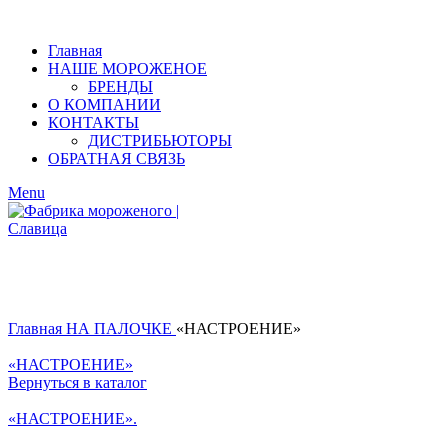
Главная
НАШЕ МОРОЖЕНОЕ
БРЕНДЫ
О КОМПАНИИ
КОНТАКТЫ
ДИСТРИБЬЮТОРЫ
ОБРАТНАЯ СВЯЗЬ
Menu
Главная
НА ПАЛОЧКЕ
«НАСТРОЕНИЕ»
«НАСТРОЕНИЕ»
Вернуться в каталог
«НАСТРОЕНИЕ».