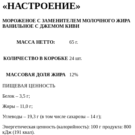
«НАСТРОЕНИЕ»
МОРОЖЕНОЕ С ЗАМЕНИТЕЛЕМ МОЛОЧНОГО ЖИРА
ВАНИЛЬНОЕ С ДЖЕМОМ КИВИ
МАССА НЕТТО:
65 г.
КОЛИЧЕСТВО В КОРОБКЕ
24 шт.
МАССОВАЯ ДОЛЯ ЖИРА
12%
ПИЩЕВАЯ ЦЕННОСТЬ
Белок – 3,5 г;
Жиры – 11,0 г;
Углеводы – 19,3 г (в том числе сахарозы – 14 г);
Энергетическая ценность (калорийность): 100 г продукта: 800
кДж (191 ккал).