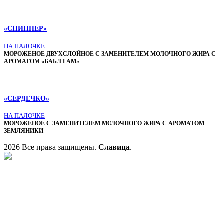
«СПИННЕР»
НА ПАЛОЧКЕ
МОРОЖЕНОЕ ДВУХСЛОЙНОЕ С ЗАМЕНИТЕЛЕМ МОЛОЧНОГО ЖИРА С
АРОМАТОМ «БАБЛ ГАМ»
«СЕРДЕЧКО»
НА ПАЛОЧКЕ
МОРОЖЕНОЕ С ЗАМЕНИТЕЛЕМ МОЛОЧНОГО ЖИРА С АРОМАТОМ
ЗЕМЛЯНИКИ
2026 Все права защищены.
Славица
.
Главная
НАШЕ МОРОЖЕНОЕ
БРЕНДЫ
О КОМПАНИИ
КОНТАКТЫ
ДИСТРИБЬЮТОРЫ