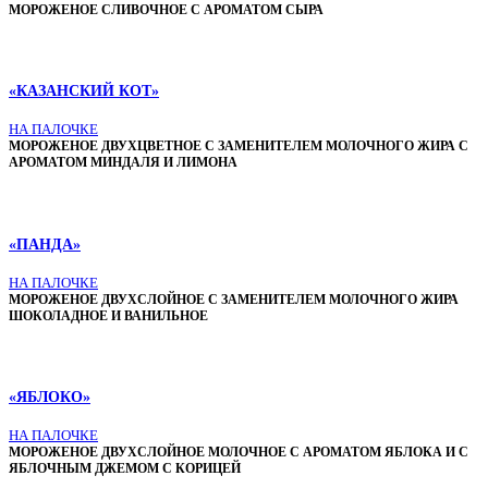
МОРОЖЕНОЕ СЛИВОЧНОЕ С АРОМАТОМ СЫРА
«КАЗАНСКИЙ КОТ»
НА ПАЛОЧКЕ
МОРОЖЕНОЕ ДВУХЦВЕТНОЕ С ЗАМЕНИТЕЛЕМ МОЛОЧНОГО ЖИРА С
АРОМАТОМ МИНДАЛЯ И ЛИМОНА
«ПАНДА»
НА ПАЛОЧКЕ
МОРОЖЕНОЕ ДВУХСЛОЙНОЕ С ЗАМЕНИТЕЛЕМ МОЛОЧНОГО ЖИРА
ШОКОЛАДНОЕ И ВАНИЛЬНОЕ
«ЯБЛОКО»
НА ПАЛОЧКЕ
МОРОЖЕНОЕ ДВУХСЛОЙНОЕ МОЛОЧНОЕ С АРОМАТОМ ЯБЛОКА И С
ЯБЛОЧНЫМ ДЖЕМОМ С КОРИЦЕЙ