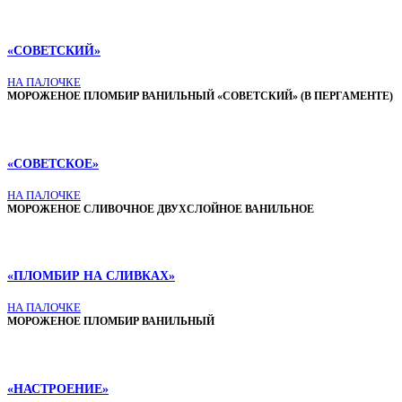
«СОВЕТСКИЙ»
НА ПАЛОЧКЕ
МОРОЖЕНОЕ ПЛОМБИР ВАНИЛЬНЫЙ «СОВЕТСКИЙ» (В ПЕРГАМЕНТЕ)
«СОВЕТСКОЕ»
НА ПАЛОЧКЕ
МОРОЖЕНОЕ СЛИВОЧНОЕ ДВУХСЛОЙНОЕ ВАНИЛЬНОЕ
«ПЛОМБИР НА СЛИВКАХ»
НА ПАЛОЧКЕ
МОРОЖЕНОЕ ПЛОМБИР ВАНИЛЬНЫЙ
«НАСТРОЕНИЕ»