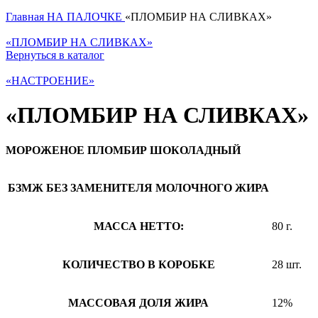
Главная
НА ПАЛОЧКЕ
«ПЛОМБИР НА СЛИВКАХ»
«ПЛОМБИР НА СЛИВКАХ»
Вернуться в каталог
«НАСТРОЕНИЕ»
«ПЛОМБИР НА СЛИВКАХ»
МОРОЖЕНОЕ ПЛОМБИР ШОКОЛАДНЫЙ
БЗМЖ
БЕЗ ЗАМЕНИТЕЛЯ МОЛОЧНОГО ЖИРА
МАССА НЕТТО:
80 г.
КОЛИЧЕСТВО В КОРОБКЕ
28 шт.
МАССОВАЯ ДОЛЯ ЖИРА
12%