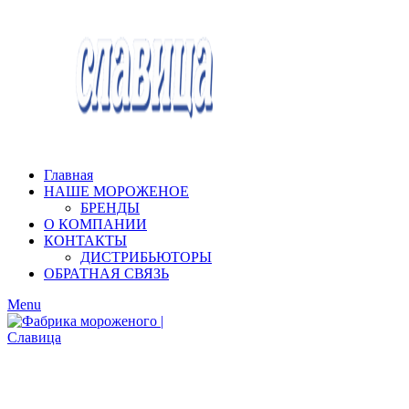
Главная
НАШЕ МОРОЖЕНОЕ
БРЕНДЫ
О КОМПАНИИ
КОНТАКТЫ
ДИСТРИБЬЮТОРЫ
ОБРАТНАЯ СВЯЗЬ
Menu