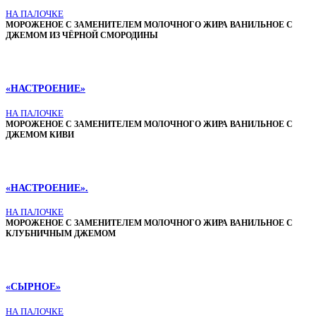
НА ПАЛОЧКЕ
МОРОЖЕНОЕ С ЗАМЕНИТЕЛЕМ МОЛОЧНОГО ЖИРА ВАНИЛЬНОЕ С
ДЖЕМОМ ИЗ ЧЁРНОЙ СМОРОДИНЫ
«НАСТРОЕНИЕ»
НА ПАЛОЧКЕ
МОРОЖЕНОЕ С ЗАМЕНИТЕЛЕМ МОЛОЧНОГО ЖИРА ВАНИЛЬНОЕ С
ДЖЕМОМ КИВИ
«НАСТРОЕНИЕ».
НА ПАЛОЧКЕ
МОРОЖЕНОЕ С ЗАМЕНИТЕЛЕМ МОЛОЧНОГО ЖИРА ВАНИЛЬНОЕ С
КЛУБНИЧНЫМ ДЖЕМОМ
«СЫРНОЕ»
НА ПАЛОЧКЕ