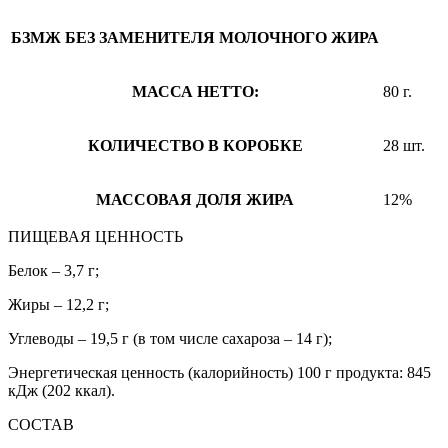
БЗМЖ
БЕЗ ЗАМЕНИТЕЛЯ МОЛОЧНОГО ЖИРА
МАССА НЕТТО:
80 г.
КОЛИЧЕСТВО В КОРОБКЕ
28 шт.
МАССОВАЯ ДОЛЯ ЖИРА
12%
ПИЩЕВАЯ ЦЕННОСТЬ
Белок – 3,7 г;
Жиры – 12,2 г;
Углеводы – 19,5 г (в том числе сахароза – 14 г);
Энергетическая ценность (калорийность) 100 г продукта: 845
кДж (202 ккал).
СОСТАВ