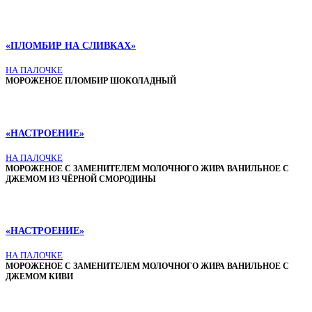
«ПЛОМБИР НА СЛИВКАХ»
НА ПАЛОЧКЕ
МОРОЖЕНОЕ ПЛОМБИР ШОКОЛАДНЫЙ
«НАСТРОЕНИЕ»
НА ПАЛОЧКЕ
МОРОЖЕНОЕ С ЗАМЕНИТЕЛЕМ МОЛОЧНОГО ЖИРА ВАНИЛЬНОЕ С
ДЖЕМОМ ИЗ ЧЁРНОЙ СМОРОДИНЫ
«НАСТРОЕНИЕ»
НА ПАЛОЧКЕ
МОРОЖЕНОЕ С ЗАМЕНИТЕЛЕМ МОЛОЧНОГО ЖИРА ВАНИЛЬНОЕ С
ДЖЕМОМ КИВИ