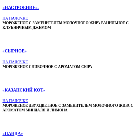
«НАСТРОЕНИЕ».
НА ПАЛОЧКЕ
МОРОЖЕНОЕ С ЗАМЕНИТЕЛЕМ МОЛОЧНОГО ЖИРА ВАНИЛЬНОЕ С
КЛУБНИЧНЫМ ДЖЕМОМ
«СЫРНОЕ»
НА ПАЛОЧКЕ
МОРОЖЕНОЕ СЛИВОЧНОЕ С АРОМАТОМ СЫРА
«КАЗАНСКИЙ КОТ»
НА ПАЛОЧКЕ
МОРОЖЕНОЕ ДВУХЦВЕТНОЕ С ЗАМЕНИТЕЛЕМ МОЛОЧНОГО ЖИРА С
АРОМАТОМ МИНДАЛЯ И ЛИМОНА
«ПАНДА»