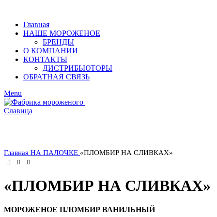
Главная
НАШЕ МОРОЖЕНОЕ
БРЕНДЫ
О КОМПАНИИ
КОНТАКТЫ
ДИСТРИБЬЮТОРЫ
ОБРАТНАЯ СВЯЗЬ
Menu
Главная
НА ПАЛОЧКЕ
«ПЛОМБИР НА СЛИВКАХ»
«ПЛОМБИР НА СЛИВКАХ»
МОРОЖЕНОЕ ПЛОМБИР ВАНИЛЬНЫЙ