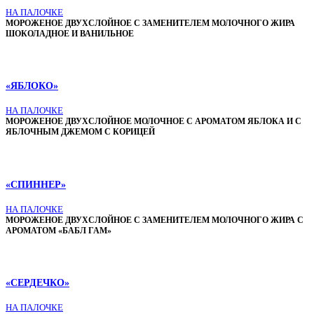
НА ПАЛОЧКЕ
МОРОЖЕНОЕ ДВУХСЛОЙНОЕ С ЗАМЕНИТЕЛЕМ МОЛОЧНОГО ЖИРА
ШОКОЛАДНОЕ И ВАНИЛЬНОЕ
«ЯБЛОКО»
НА ПАЛОЧКЕ
МОРОЖЕНОЕ ДВУХСЛОЙНОЕ МОЛОЧНОЕ С АРОМАТОМ ЯБЛОКА И С
ЯБЛОЧНЫМ ДЖЕМОМ С КОРИЦЕЙ
«СПИННЕР»
НА ПАЛОЧКЕ
МОРОЖЕНОЕ ДВУХСЛОЙНОЕ С ЗАМЕНИТЕЛЕМ МОЛОЧНОГО ЖИРА С
АРОМАТОМ «БАБЛ ГАМ»
«СЕРДЕЧКО»
НА ПАЛОЧКЕ