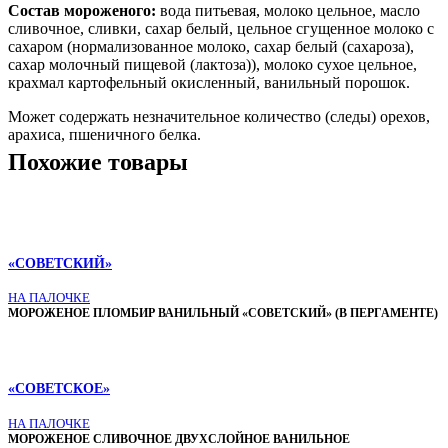
Состав мороженого:
вода питьевая, молоко цельное, масло
сливочное, сливки, сахар белый, цельное сгущенное молоко с
сахаром (нормализованное молоко, сахар белый (сахароза),
сахар молочный пищевой (лактоза)), молоко сухое цельное,
крахмал картофельный окисленный, ванильный порошок.
Может содержать незначительное количество (следы) орехов,
арахиса, пшеничного белка.
Похожие товары
«СОВЕТСКИЙ»
НА ПАЛОЧКЕ
МОРОЖЕНОЕ ПЛОМБИР ВАНИЛЬНЫЙ «СОВЕТСКИЙ» (В ПЕРГАМЕНТЕ)
«СОВЕТСКОЕ»
НА ПАЛОЧКЕ
МОРОЖЕНОЕ СЛИВОЧНОЕ ДВУХСЛОЙНОЕ ВАНИЛЬНОЕ