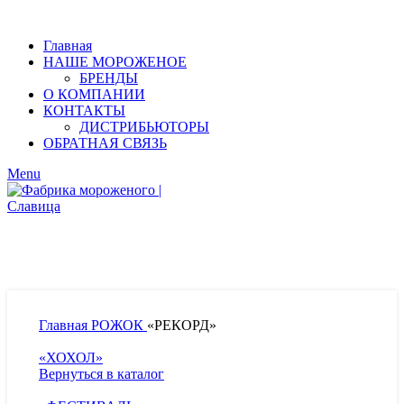
Главная
НАШЕ МОРОЖЕНОЕ
БРЕНДЫ
О КОМПАНИИ
КОНТАКТЫ
ДИСТРИБЬЮТОРЫ
ОБРАТНАЯ СВЯЗЬ
Menu
Главная
РОЖОК
«РЕКОРД»
«ХОХОЛ»
Вернуться в каталог