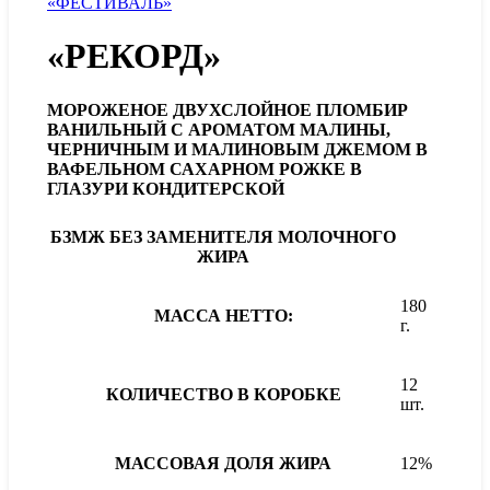
«ФЕСТИВАЛЬ»
«РЕКОРД»
МОРОЖЕНОЕ ДВУХСЛОЙНОЕ ПЛОМБИР
ВАНИЛЬНЫЙ С АРОМАТОМ МАЛИНЫ,
ЧЕРНИЧНЫМ И МАЛИНОВЫМ ДЖЕМОМ В
ВАФЕЛЬНОМ САХАРНОМ РОЖКЕ В
ГЛАЗУРИ КОНДИТЕРСКОЙ
БЗМЖ
БЕЗ ЗАМЕНИТЕЛЯ МОЛОЧНОГО
ЖИРА
180
МАССА НЕТТО:
г.
12
КОЛИЧЕСТВО В КОРОБКЕ
шт.
МАССОВАЯ ДОЛЯ ЖИРА
12%