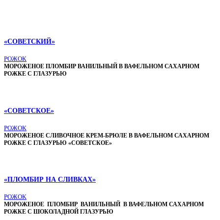
«СОВЕТСКИЙ»
РОЖОК
МОРОЖЕНОЕ ПЛОМБИР ВАНИЛЬНЫЙ В ВАФЕЛЬНОМ САХАРНОМ
РОЖКЕ С ГЛАЗУРЬЮ
«СОВЕТСКОЕ»
РОЖОК
МОРОЖЕНОЕ СЛИВОЧНОЕ КРЕМ-БРЮЛЕ В ВАФЕЛЬНОМ САХАРНОМ
РОЖКЕ С ГЛАЗУРЬЮ «СОВЕТСКОЕ»
«ПЛОМБИР НА СЛИВКАХ»
РОЖОК
МОРОЖЕНОЕ ПЛОМБИР ВАНИЛЬНЫЙ В ВАФЕЛЬНОМ САХАРНОМ
РОЖКЕ С ШОКОЛАДНОЙ ГЛАЗУРЬЮ