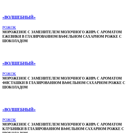
«ВОЛШЕБНЫЙ»
РОЖОК
МОРОЖЕНОЕ С ЗАМЕНИТЕЛЕМ МОЛОЧНОГО ЖИРА С АРОМАТОМ
ЕЖЕВИКИ В ГЛАЗИРОВАННОМ ВАФЕЛЬНОМ САХАРНОМ РОЖКЕ С
ШОКОЛАДОМ
«ВОЛШЕБНЫЙ»
РОЖОК
МОРОЖЕНОЕ С ЗАМЕНИТЕЛЕМ МОЛОЧНОГО ЖИРА С АРОМАТОМ
ФИСТАШКИ В ГЛАЗИРОВАННОМ ВАФЕЛЬНОМ САХАРНОМ РОЖКЕ С
ШОКОЛАДОМ
«ВОЛШЕБНЫЙ»
РОЖОК
МОРОЖЕНОЕ С ЗАМЕНИТЕЛЕМ МОЛОЧНОГО ЖИРА С АРОМАТОМ
КЛУБНИКИ В ГЛАЗИРОВАННОМ ВАФЕЛЬНОМ САХАРНОМ РОЖКЕ С