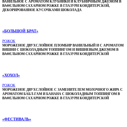
ВАНИЛЬНОЕ С АРОМАТОМ КЛУБНИКИ И КЛУБНИЧНЫМ ДЖЕМОМ В
ВАФЕЛЬНОМ САХАРНОМ РОЖКЕ В ГЛАЗУРИ КОНДИТЕРСКОЙ,
ДЕКОРИРОВАННОЕ КУСОЧКАМИ ШОКОЛАДА
«БОЛЬШОЙ БРАТ»
РОЖОК
МОРОЖЕНОЕ ДВУХСЛОЙНОЕ ПЛОМБИР ВАНИЛЬНЫЙ И С АРОМАТОМ
ВИШНИ С ШОКОЛАДНЫМ ТОППИНГОМ И ВИШНЕВЫМ ДЖЕМОМ В
ВАФЕЛЬНОМ САХАРНОМ РОЖКЕ В ГЛАЗУРИ КОНДИТЕРСКОЙ
«ХОХОЛ»
РОЖОК
МОРОЖЕНОЕ ДВУХСЛОЙНОЕ С ЗАМЕНИТЕЛЕМ МОЛОЧНОГО ЖИРА С
АРОМАТОМ БАБЛ-ГАМ И БАНАНА С ШОКОЛАДНЫМ ТОППИНГОМ В
ВАФЕЛЬНОМ САХАРНОМ РОЖКЕ В ГЛАЗУРИ КОНДИТЕРСКОЙ
«ФЕСТИВАЛЬ»