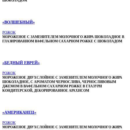
ШОКОЛАДОМ
«ВОЛШЕБНЫЙ»
РОЖОК
МОРОЖЕНОЕ С ЗАМЕНИТЕЛЕМ МОЛОЧНОГО ЖИРА ШОКОЛАДНОЕ В
ГЛАЗИРОВАННОМ ВАФЕЛЬНОМ САХАРНОМ РОЖКЕ С ШОКОЛАДОМ
«БЕДНЫЙ ЕВРЕЙ»
РОЖОК
МОРОЖЕНОЕ ДВУХСЛОЙНОЕ С ЗАМЕНИТЕЛЕМ МОЛОЧНОГО ЖИРА
ШОКОЛАДНОЕ, С АРОМАТОМ ЧЕРНОСЛИВА, ЧЕРНОСЛИВОВЫМ
ДЖЕМОМ В ВАФЕЛЬНОМ САХАРНОМ РОЖКЕ В ГЛАЗУРИ
КОНДИТЕРСКОЙ, ДЕКОРИРОВАННОЕ АРАХИСОМ
«АМЕРИКАНЕЦ»
РОЖОК
МОРОЖЕНОЕ ДВУХСЛОЙНОЕ С ЗАМЕНИТЕЛЕМ МОЛОЧНОГО ЖИРА