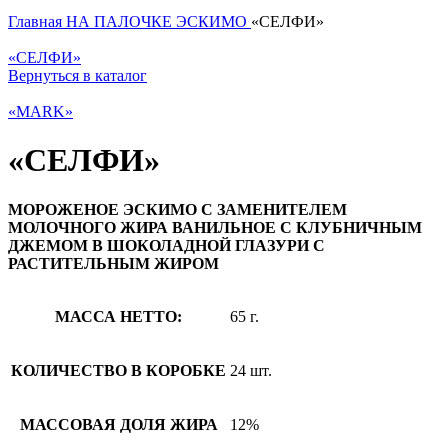
Главная
НА ПАЛОЧКЕ
ЭСКИМО
«СЕЛФИ»
«СЕЛФИ»
Вернуться в каталог
«MARK»
«СЕЛФИ»
МОРОЖЕНОЕ ЭСКИМО С ЗАМЕНИТЕЛЕМ
МОЛОЧНОГО ЖИРА ВАНИЛЬНОЕ С КЛУБНИЧНЫМ
ДЖЕМОМ В ШОКОЛАДНОЙ ГЛАЗУРИ С
РАСТИТЕЛЬНЫМ ЖИРОМ
МАССА НЕТТО:
65 г.
КОЛИЧЕСТВО В КОРОБКЕ
24 шт.
МАССОВАЯ ДОЛЯ ЖИРА
12%