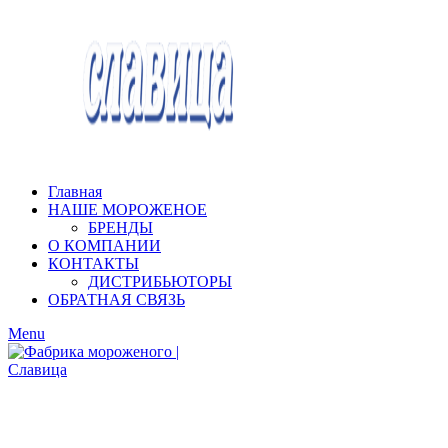
Главная
НАШЕ МОРОЖЕНОЕ
БРЕНДЫ
О КОМПАНИИ
КОНТАКТЫ
ДИСТРИБЬЮТОРЫ
ОБРАТНАЯ СВЯЗЬ
Menu