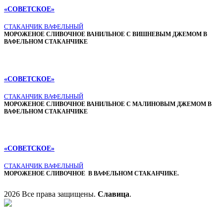
«СОВЕТСКОЕ»
СТАКАНЧИК ВАФЕЛЬНЫЙ
МОРОЖЕНОЕ СЛИВОЧНОЕ ВАНИЛЬНОЕ С ВИШНЕВЫМ ДЖЕМОМ В
ВАФЕЛЬНОМ СТАКАНЧИКЕ
«СОВЕТСКОЕ»
СТАКАНЧИК ВАФЕЛЬНЫЙ
МОРОЖЕНОЕ СЛИВОЧНОЕ ВАНИЛЬНОЕ С МАЛИНОВЫМ ДЖЕМОМ В
ВАФЕЛЬНОМ СТАКАНЧИКЕ
«СОВЕТСКОЕ»
СТАКАНЧИК ВАФЕЛЬНЫЙ
МОРОЖЕНОЕ СЛИВОЧНОЕ В ВАФЕЛЬНОМ СТАКАНЧИКЕ.
2026 Все права защищены.
Славица
.
Главная