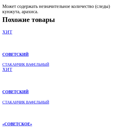
Может содержать незначительное количество (следы)
кунжута, арахиса.
Похожие товары
ХИТ
СОВЕТСКИЙ
СТАКАНЧИК ВАФЕЛЬНЫЙ
ХИТ
СОВЕТСКИЙ
СТАКАНЧИК ВАФЕЛЬНЫЙ
«СОВЕТСКОЕ»