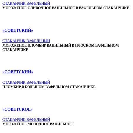
СТАКАНЧИК ВАФЕЛЬНЫЙ
МОРОЖЕНОЕ СЛИВОЧНОЕ ВАНИЛЬНОЕ В ВАФЕЛЬНОМ СТАКАНЧИКЕ
«СОВЕТСКИЙ»
СТАКАНЧИК ВАФЕЛЬНЫЙ
МОРОЖЕНОЕ ПЛОМБИР ВАНИЛЬНЫЙ В ПЛОСКОМ ВАФЕЛЬНОМ
СТАКАНЧИКЕ
«СОВЕТСКИЙ»
СТАКАНЧИК ВАФЕЛЬНЫЙ
ПЛОМБИР В БОЛЬШОМ ВАФЕЛЬНОМ СТАКАНЧИКЕ
«СОВЕТСКОЕ»
СТАКАНЧИК ВАФЕЛЬНЫЙ
МОРОЖЕНОЕ МОЛОЧНОЕ ВАНИЛЬНОЕ