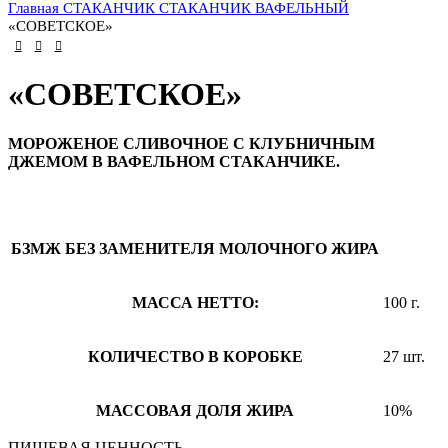
Главная
СТАКАНЧИК
СТАКАНЧИК ВАФЕЛЬНЫЙ
«СОВЕТСКОЕ»
«СОВЕТСКОЕ»
МОРОЖЕНОЕ СЛИВОЧНОЕ С КЛУБНИЧНЫМ
ДЖЕМОМ В ВАФЕЛЬНОМ СТАКАНЧИКЕ.
БЗМЖ
БЕЗ ЗАМЕНИТЕЛЯ МОЛОЧНОГО ЖИРА
МАССА НЕТТО:
100 г.
КОЛИЧЕСТВО В КОРОБКЕ
27 шт.
МАССОВАЯ ДОЛЯ ЖИРА
10%
ПИЩЕВАЯ ЦЕННОСТЬ