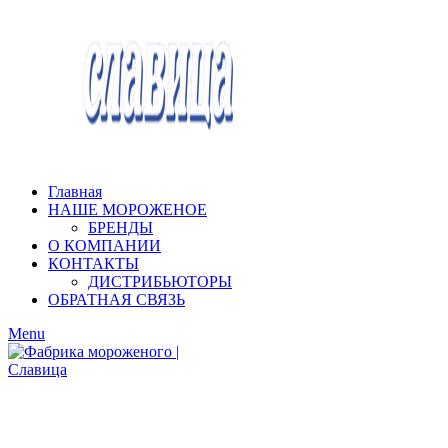
Главная
НАШЕ МОРОЖЕНОЕ
БРЕНДЫ
О КОМПАНИИ
КОНТАКТЫ
ДИСТРИБЬЮТОРЫ
ОБРАТНАЯ СВЯЗЬ
Menu