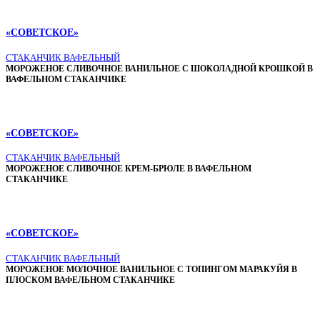
«СОВЕТСКОЕ»
СТАКАНЧИК ВАФЕЛЬНЫЙ
МОРОЖЕНОЕ СЛИВОЧНОЕ ВАНИЛЬНОЕ С ШОКОЛАДНОЙ КРОШКОЙ В
ВАФЕЛЬНОМ СТАКАНЧИКЕ
«СОВЕТСКОЕ»
СТАКАНЧИК ВАФЕЛЬНЫЙ
МОРОЖЕНОЕ СЛИВОЧНОЕ КРЕМ-БРЮЛЕ В ВАФЕЛЬНОМ
СТАКАНЧИКЕ
«СОВЕТСКОЕ»
СТАКАНЧИК ВАФЕЛЬНЫЙ
МОРОЖЕНОЕ МОЛОЧНОЕ ВАНИЛЬНОЕ С ТОПИНГОМ МАРАКУЙЯ В
ПЛОСКОМ ВАФЕЛЬНОМ СТАКАНЧИКЕ