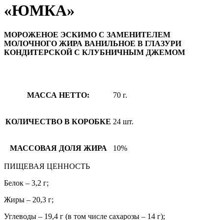
«ЮМКА»
МОРОЖЕНОЕ ЭСКИМО С ЗАМЕНИТЕЛЕМ
МОЛОЧНОГО ЖИРА ВАНИЛЬНОЕ В ГЛАЗУРИ
КОНДИТЕРСКОЙ С КЛУБНИЧНЫМ ДЖЕМОМ
МАССА НЕТТО:
70 г.
КОЛИЧЕСТВО В КОРОБКЕ
24 шт.
МАССОВАЯ ДОЛЯ ЖИРА
10%
ПИЩЕВАЯ ЦЕННОСТЬ
Белок – 3,2 г;
Жиры – 20,3 г;
Углеводы – 19,4 г (в том числе сахарозы – 14 г);