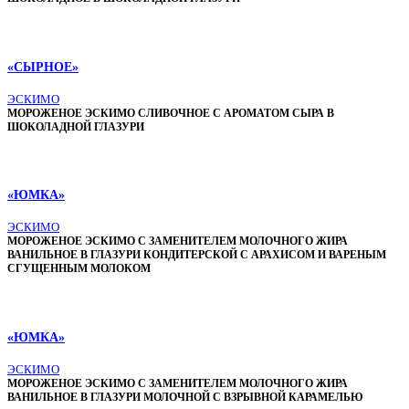
«СЫРНОЕ»
ЭСКИМО
МОРОЖЕНОЕ ЭСКИМО СЛИВОЧНОЕ С АРОМАТОМ СЫРА В
ШОКОЛАДНОЙ ГЛАЗУРИ
«ЮМКА»
ЭСКИМО
МОРОЖЕНОЕ ЭСКИМО С ЗАМЕНИТЕЛЕМ МОЛОЧНОГО ЖИРА
ВАНИЛЬНОЕ В ГЛАЗУРИ КОНДИТЕРСКОЙ С АРАХИСОМ И ВАРЕНЫМ
СГУЩЕННЫМ МОЛОКОМ
«ЮМКА»
ЭСКИМО
МОРОЖЕНОЕ ЭСКИМО С ЗАМЕНИТЕЛЕМ МОЛОЧНОГО ЖИРА
ВАНИЛЬНОЕ В ГЛАЗУРИ МОЛОЧНОЙ С ВЗРЫВНОЙ КАРАМЕЛЬЮ