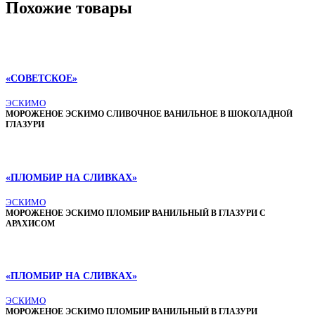
Похожие товары
«СОВЕТСКОЕ»
ЭСКИМО
МОРОЖЕНОЕ ЭСКИМО СЛИВОЧНОЕ ВАНИЛЬНОЕ В ШОКОЛАДНОЙ
ГЛАЗУРИ
«ПЛОМБИР НА СЛИВКАХ»
ЭСКИМО
МОРОЖЕНОЕ ЭСКИМО ПЛОМБИР ВАНИЛЬНЫЙ В ГЛАЗУРИ С
АРАХИСОМ
«ПЛОМБИР НА СЛИВКАХ»
ЭСКИМО
МОРОЖЕНОЕ ЭСКИМО ПЛОМБИР ВАНИЛЬНЫЙ В ГЛАЗУРИ