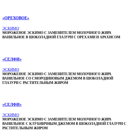
«ОРЕХОВОЕ»
ЭСКИМО
МОРОЖЕНОЕ ЭСКИМО С ЗАМЕНИТЕЛЕМ МОЛОЧНОГО ЖИРА
ВАНИЛЬНОЕ В ШОКОЛАДНОЙ ГЛАЗУРИ С ОРЕХАМИ И АРАХИСОМ
«СЕЛФИ»
ЭСКИМО
МОРОЖЕНОЕ ЭСКИМО С ЗАМЕНИТЕЛЕМ МОЛОЧНОГО ЖИРА
ВАНИЛЬНОЕ СО СМОРОДИНОВЫМ ДЖЕМОМ В ШОКОЛАДНОЙ
ГЛАЗУРИ С РАСТИТЕЛЬНЫМ ЖИРОМ
«СЕЛФИ»
ЭСКИМО
МОРОЖЕНОЕ ЭСКИМО С ЗАМЕНИТЕЛЕМ МОЛОЧНОГО ЖИРА
ВАНИЛЬНОЕ С КЛУБНИЧНЫМ ДЖЕМОМ В ШОКОЛАДНОЙ ГЛАЗУРИ С
РАСТИТЕЛЬНЫМ ЖИРОМ