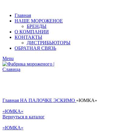
Главная
НАШЕ МОРОЖЕНОЕ
БРЕНДЫ
О КОМПАНИИ
КОНТАКТЫ
ДИСТРИБЬЮТОРЫ
ОБРАТНАЯ СВЯЗЬ
Menu
Главная
НА ПАЛОЧКЕ
ЭСКИМО
«ЮМКА»
«ЮМКА»
Вернуться в каталог
«ЮМКА»