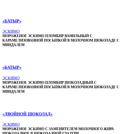
«БАТЫР»
ЭСКИМО
МОРОЖЕНОЕ ЭСКИМО ПЛОМБИР ВАНИЛЬНЫЙ С
КАРАМЕЛИЗОВАННОЙ ПОСЫПКОЙ В МОЛОЧНОМ ШОКОЛАДЕ С
МИНДАЛЕМ
«БАТЫР»
ЭСКИМО
МОРОЖЕНОЕ ЭСКИМО ПЛОМБИР ШОКОЛАДНЫЙ С
КАРАМЕЛИЗОВАННОЙ ПОСЫПКОЙ В МОЛОЧНОМ ШОКОЛАДЕ С
МИНДАЛЕМ
«ДВОЙНОЙ ШОКОЛАД»
ЭСКИМО
МОРОЖЕНОЕ ЭСКИМО С ЗАМЕНИТЕЛЕМ МОЛОЧНОГО ЖИРА
ШОКОЛАДНОЕ В ШОКОЛАДНОЙ ГЛАЗУРИ