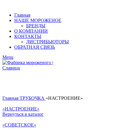
Главная
НАШЕ МОРОЖЕНОЕ
БРЕНДЫ
О КОМПАНИИ
КОНТАКТЫ
ДИСТРИБЬЮТОРЫ
ОБРАТНАЯ СВЯЗЬ
Menu
Главная
ТРУБОЧКА
«НАСТРОЕНИЕ»
«НАСТРОЕНИЕ»
Вернуться в каталог
«СОВЕТСКОЕ»