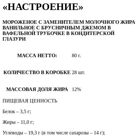
«НАСТРОЕНИЕ»
МОРОЖЕНОЕ С ЗАМЕНИТЕЛЕМ МОЛОЧНОГО ЖИРА
ВАНИЛЬНОЕ С БРУСНИЧНЫМ ДЖЕМОМ В
ВАФЕЛЬНОЙ ТРУБОЧКЕ В КОНДИТЕРСКОЙ
ГЛАЗУРИ
МАССА НЕТТО:
80 г.
КОЛИЧЕСТВО В КОРОБКЕ
28 шт.
МАССОВАЯ ДОЛЯ ЖИРА
12%
ПИЩЕВАЯ ЦЕННОСТЬ
Белок – 3,5 г;
Жиры – 11,0 г;
Углеводы – 19,3 г (в том числе сахарозы – 14 г);